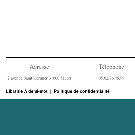
Adresse
Téléphone
2 avenue Saint Germier 31600 Muret
05.62.76.45.99
Librairie À demi-mot
Politique de confidentialité