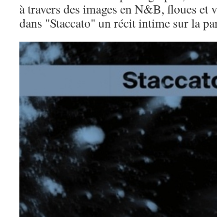
à travers des images en N&B, floues et vi
dans "Staccato" un récit intime sur la par