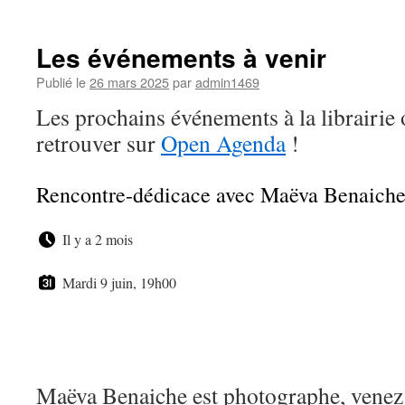
Les événements à venir
Publié le
26 mars 2025
par
admin1469
Les prochains événements à la librairie
retrouver sur
Open Agenda
!
Rencontre-dédicace avec Maëva Benaich
Il y a 2 mois
Mardi 9 juin, 19h00
Maëva Benaiche est photographe, venez